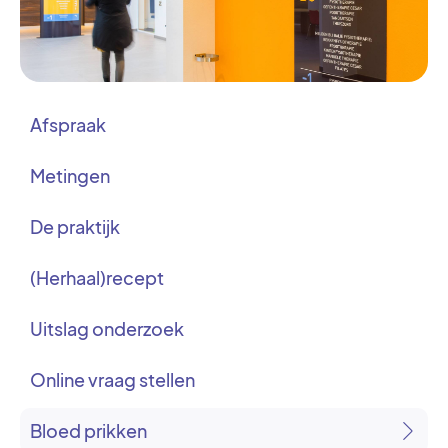
Afspraak
Metingen
De praktijk
(Herhaal)recept
Uitslag onderzoek
Online vraag stellen
Bloed prikken