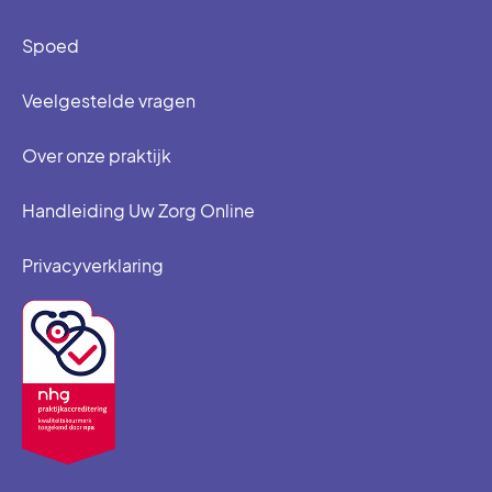
Spoed
Veelgestelde vragen
Over onze praktijk
Handleiding Uw Zorg Online
Privacyverklaring