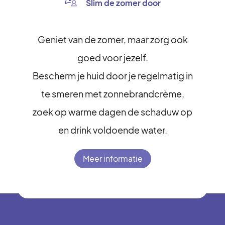
Slim de zomer door
Geniet van de zomer, maar zorg ook
goed voor jezelf.
Bescherm je huid door je regelmatig in
te smeren met zonnebrandcrème,
zoek op warme dagen de schaduw op
en drink voldoende water.
Meer informatie