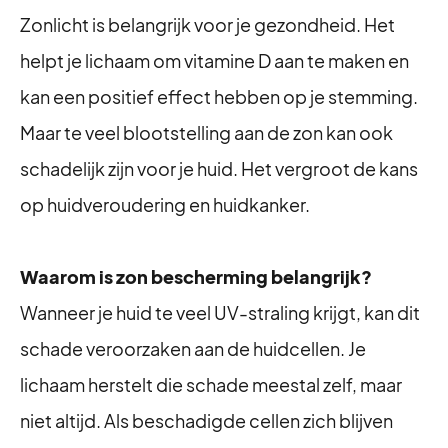
Zonlicht is belangrijk voor je gezondheid. Het
helpt je lichaam om vitamine D aan te maken en
kan een positief effect hebben op je stemming.
Maar te veel blootstelling aan de zon kan ook
schadelijk zijn voor je huid. Het vergroot de kans
op huidveroudering en huidkanker.
Waarom is zon bescherming belangrijk?
Wanneer je huid te veel UV-straling krijgt, kan dit
schade veroorzaken aan de huidcellen. Je
lichaam herstelt die schade meestal zelf, maar
niet altijd. Als beschadigde cellen zich blijven