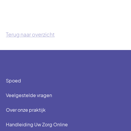
Terug naar overzicht
Spoed
Veelgestelde vragen
Over onze praktijk
Handleiding Uw Zorg Online