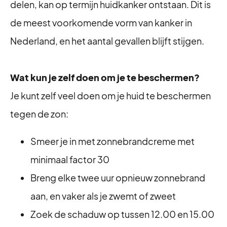
delen, kan op termijn huidkanker ontstaan. Dit is
de meest voorkomende vorm van kanker in
Nederland, en het aantal gevallen blijft stijgen.
Wat kun je zelf doen om je te beschermen?
Je kunt zelf veel doen om je huid te beschermen
tegen de zon:
Smeer je in met zonnebrandcreme met
minimaal factor 30
Breng elke twee uur opnieuw zonnebrand
aan, en vaker als je zwemt of zweet
Zoek de schaduw op tussen 12.00 en 15.00