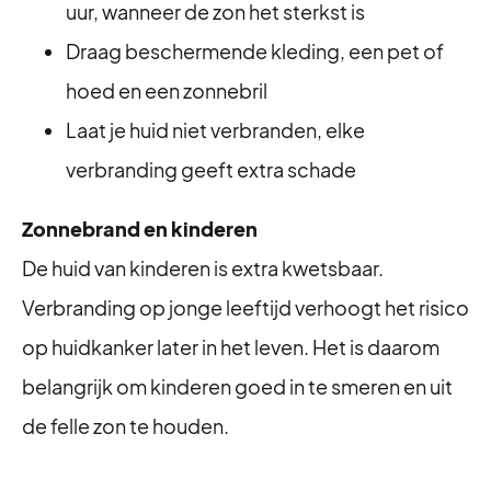
uur, wanneer de zon het sterkst is
Draag beschermende kleding, een pet of
hoed en een zonnebril
Laat je huid niet verbranden, elke
verbranding geeft extra schade
Zonnebrand en kinderen
De huid van kinderen is extra kwetsbaar.
Verbranding op jonge leeftijd verhoogt het risico
op huidkanker later in het leven. Het is daarom
belangrijk om kinderen goed in te smeren en uit
de felle zon te houden.