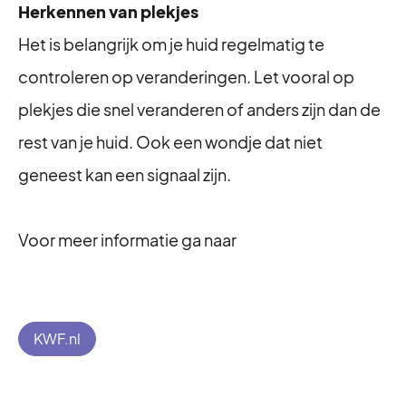
Herkennen van plekjes
Het is belangrijk om je huid regelmatig te
controleren op veranderingen. Let vooral op
plekjes die snel veranderen of anders zijn dan de
rest van je huid. Ook een wondje dat niet
geneest kan een signaal zijn.
Voor meer informatie ga naar
KWF.nl