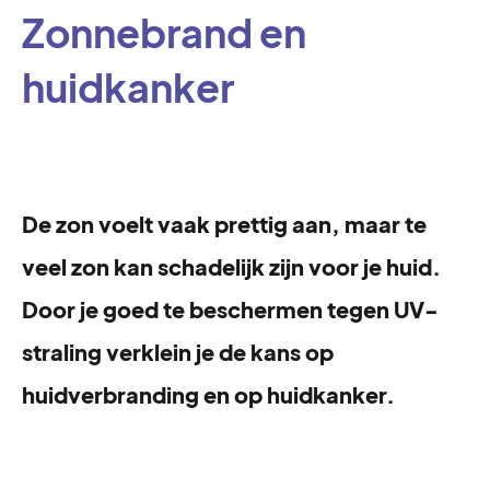
Zonnebrand en
huidkanker
De zon voelt vaak prettig aan, maar te
veel zon kan schadelijk zijn voor je huid.
Door je goed te beschermen tegen UV-
straling verklein je de kans op
huidverbranding en op huidkanker.