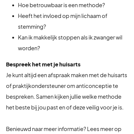
Hoe betrouwbaar is een methode?
Heeft het invloed op mijn lichaam of
stemming?
Kan ik makkelijk stoppen als ik zwanger wil
worden?
Bespreek het met je huisarts
Je kunt altijd een afspraak maken met de huisarts
of praktijkondersteuner om anticonceptie te
bespreken. Samen kijken jullie welke methode
het beste bij jou past en of deze veilig voor je is.
Benieuwd naar meer informatie? Lees meer op