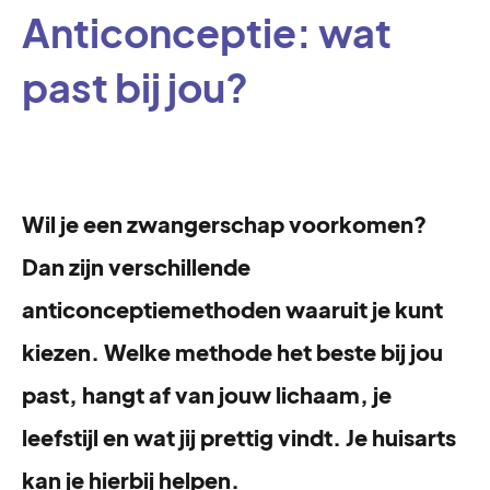
Anticonceptie: wat
past bij jou?
Wil je een zwangerschap voorkomen?
Dan zijn verschillende
anticonceptiemethoden waaruit je kunt
kiezen. Welke methode het beste bij jou
past, hangt af van jouw lichaam, je
leefstijl en wat jij prettig vindt. Je huisarts
kan je hierbij helpen.