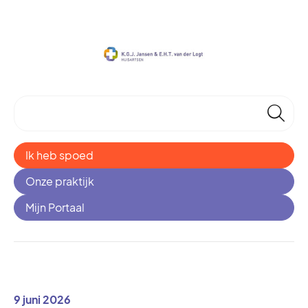
🔎
Ik heb spoed
Onze praktijk
Mijn Portaal
9 juni 2026