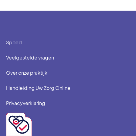
Spoed
Veelgestelde vragen
Over onze praktijk
Handleiding Uw Zorg Online
Privacyverklaring