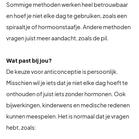
Sommige methoden werken heel betrouwbaar
en hoef je niet elke dag te gebruiken, zoals een
spiraaltje of hormoonstaafje. Andere methoden
vragen juist meer aandacht, zoals de pil.
Wat past bij jou?
De keuze voor anticonceptie is persoonlijk.
Misschien wil je iets dat je niet elke dag hoeft te
onthouden of juist iets zonder hormonen. Ook
bijwerkingen, kinderwens en medische redenen
kunnen meespelen. Het is normaal dat je vragen
hebt, zoals: